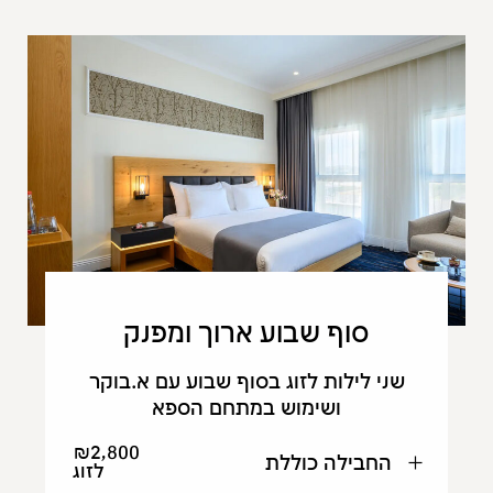
סוף שבוע ארוך ומפנק
שני לילות לזוג בסוף שבוע עם א.בוקר
ושימוש במתחם הספא
₪2,800
החבילה כוללת
לזוג