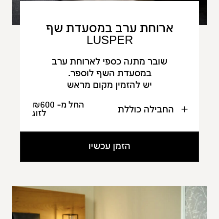
ארוחת ערב במסעדת שף
LUSPER
שובר מתנה כספי לארוחת ערב
במסעדת השף לוספר.
יש להזמין מקום מראש
החל מ- ₪600
החבילה כוללת
לזוג
הזמן עכשיו