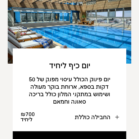
יום כיף ליחיד
יום פינוק הכולל עיסוי מפנק של 50
דקות בספא, ארוחת בוקר מעולה
ושימוש במתקני המלון כולל בריכה
סאונה וחמאם
₪700
החבילה כוללת
ליחיד