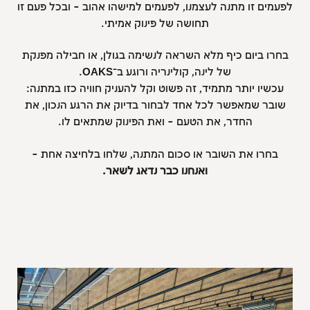
לפעמים זו מתנה לעצמנו, לפעמים למישהו אהוב – ובכל פעם זו
תחושה של פינוק אמיתי.
בחרו ביום כיף מלא השראה לנשימה בגולן, או חבילה מפנקת
של לינה, קולינריה ורוגע ב־
OAKS
.
עכשיו יותר מתמיד, זה פשוט וקל להעניק חוויה כזו במתנה:
שובר שמאפשר לכל אחד לבחור בדיוק את הרגע הנכון, את
החדר, את הטעם – ואת הפינוק שמתאים לו.
בחרו את השובר או סכום המתנה, שלחו בלחיצה אחת –
ואנחנו כבר נדאג לשאר.