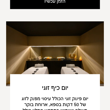
הזמן עכשיו
יום כיף זוגי
יום פינוק זוגי הכולל עיסוי מפנק לזוג
של 50 דקות בספא, ארוחת בוקר