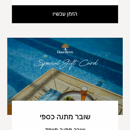
הזמן עכשיו
שובר מתנה כספי