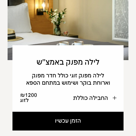
לילה מפנק באמצ"ש
לילה מפנק זוגי כולל חדר מפנק
וארוחת בוקר ושימוש במתחם הספא
₪1200
החבילה כוללת
לזוג
הזמן עכשיו